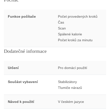
Funkce počítače
Počet provedených kroků
Čas
Scan
Spálené kalorie
Počet kroků za minutu
Dodatečné informace
Určení
Pro domácí použití
Součást vybavení
Stabilizátory
Tlumiče nárazů
Návod k použití
V českém jazyce