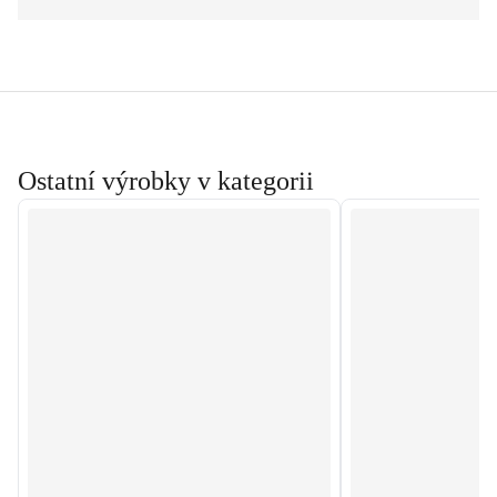
Ostatní výrobky v kategorii