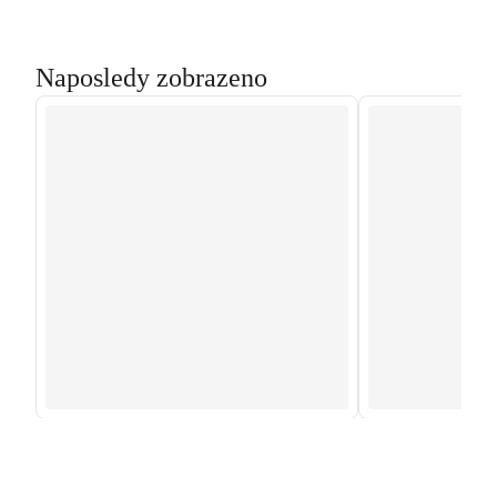
Naposledy zobrazeno