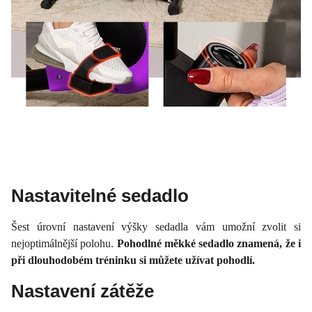
Nastavitelné sedadlo
Šest úrovní nastavení výšky sedadla vám umožní zvolit si
nejoptimálnější polohu.
Pohodlné měkké sedadlo znamená, že i
při dlouhodobém tréninku si můžete užívat pohodlí.
Nastavení zátěže