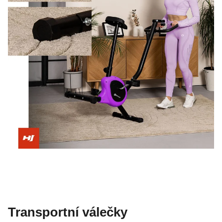
Transportní válečky