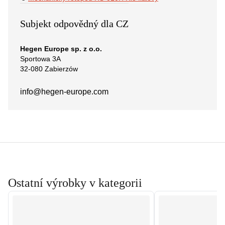
Subjekt odpovědný dla CZ
Hegen Europe sp. z o.o.
Sportowa 3A
32-080 Zabierzów
info@hegen-europe.com
Ostatní výrobky v kategorii