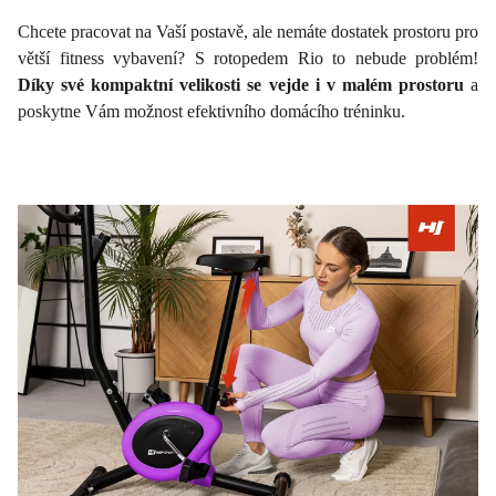
Chcete pracovat na Vaší postavě, ale nemáte dostatek prostoru pro
větší fitness vybavení? S rotopedem Rio to nebude problém!
Díky své kompaktní velikosti se vejde i v malém prostoru
a
poskytne Vám možnost efektivního domácího tréninku.