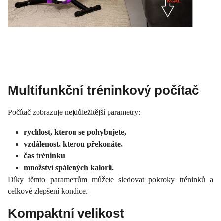
Multifunkční tréninkový počítač
Počítač zobrazuje nejdůležitější parametry:
rychlost, kterou se pohybujete,
vzdálenost, kterou překonáte,
čas tréninku
množství spálených kalorií.
Díky těmto parametrům můžete sledovat pokroky tréninků a
celkové zlepšení kondice.
Kompaktní velikost