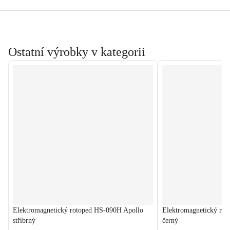
Ostatní výrobky v kategorii
Elektromagnetický rotoped HS-090H Apollo
Elektromagnetický ro
stříbrný
černý