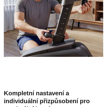
Kompletní nastavení a
individuální přizpůsobení pro