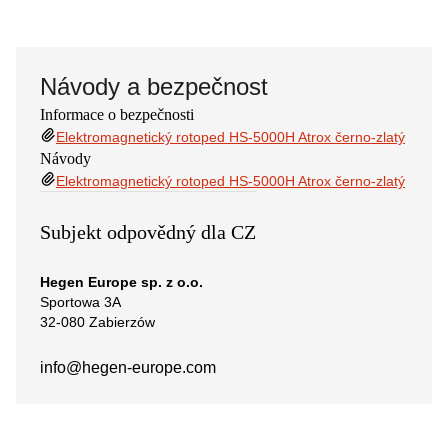
Návody a bezpečnost
Informace o bezpečnosti
Elektromagnetický rotoped HS-5000H Atrox černo-zlatý
Návody
Elektromagnetický rotoped HS-5000H Atrox černo-zlatý
Subjekt odpovědný dla CZ
Hegen Europe sp. z o.o.
Sportowa 3A
32-080 Zabierzów
info@hegen-europe.com