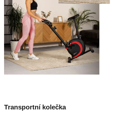
Transportní kolečka