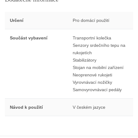
Určení
Pro domácí použití
Součást vybavení
Transportní kolečka
Senzory srdečního tepu na
rukojetích
Stabilizátory
Stojan na mobilní zařízení
Neoprenové rukojeti
Vyrovnávací nožičky
Samovyrovnávací pedály
Návod k použití
V českém jazyce