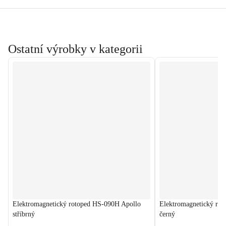
Ostatní výrobky v kategorii
Elektromagnetický rotoped HS-090H Apollo
Elektromagnetický ro
stříbrný
černý