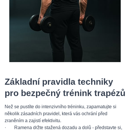
Základní pravidla techniky
pro bezpečný trénink trapézů
Než se pustíte do intenzivního tréninku, zapamatujte si
několik zásadních pravidel, která vás ochrání před
zraněním a zajistí efektivitu.
· Ramena držte stažená dozadu a dolů - představte si,