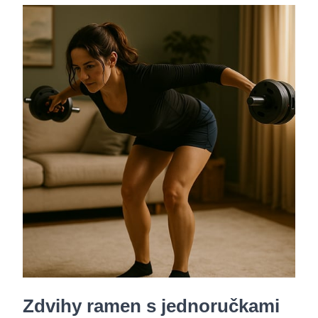
Zdvihy ramen s jednoručkami