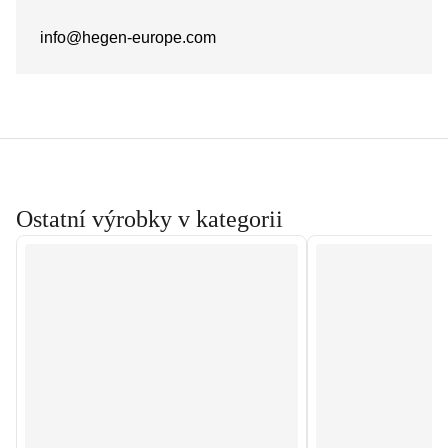
info@hegen-europe.com
Ostatní výrobky v kategorii