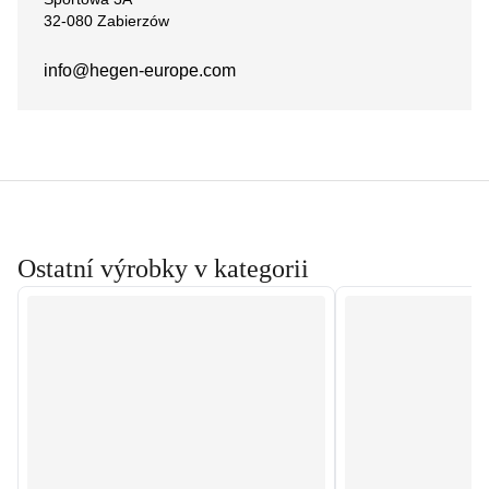
32-080 Zabierzów
info@hegen-europe.com
Ostatní výrobky v kategorii