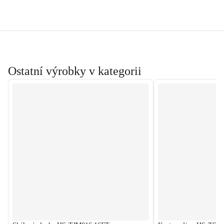
Ostatní výrobky v kategorii