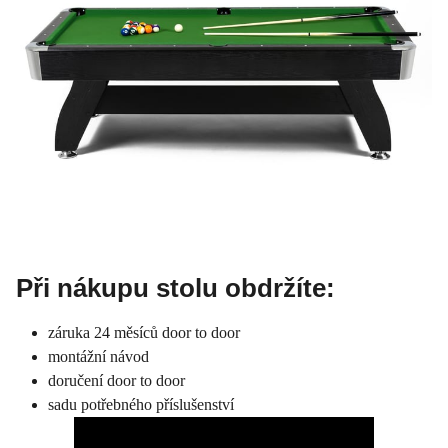
Při nákupu stolu obdržíte:
záruka 24 měsíců door to door
montážní návod
doručení door to door
sadu potřebného příslušenství