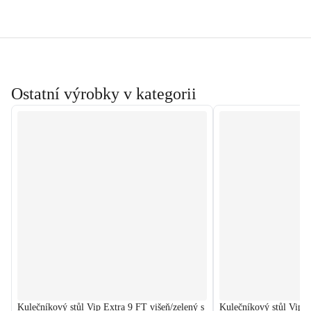
Ostatní výrobky v kategorii
Kulečníkový stůl Vip Extra 9 FT višeň/zelený s
Kulečníkový stůl Vip 