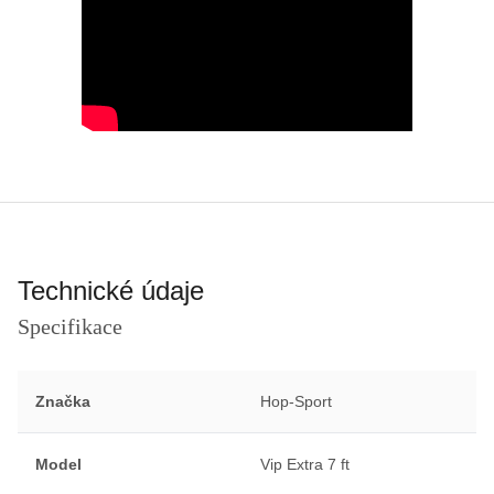
Technické údaje
Specifikace
Značka
Hop-Sport
Model
Vip Extra 7 ft