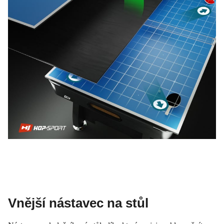
Vnější nástavec na stůl