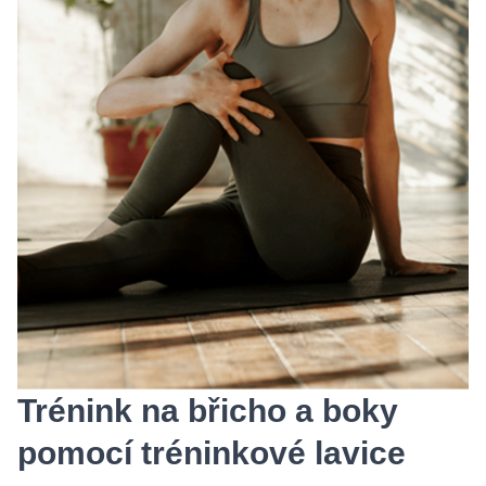
Trénink na břicho a boky
pomocí tréninkové lavice