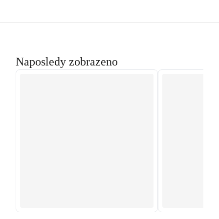
Naposledy zobrazeno