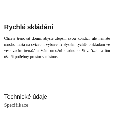
Rychlé skládání
Chcete trénovat doma, abyste zlepšili svou kondici, ale nemáte
mnoho místa na cvičební vybavení? Systém rychlého skládání ve
veslovacím trenažéru Vám umožní snadno složit zařízení a tím
ušetřit potřebný prostor v místnosti.
Technické údaje
Specifikace