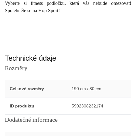
Vyberte si fitness podložku, která vás nebude omezovat!
Spolehněte se na Hop Sport!
Technické údaje
Rozměry
Celkové rozměry
190 cm / 80 cm
ID produktu
5902308232174
Dodatečné informace