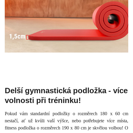
Delší gymnastická podložka - více
volnosti při tréninku!
Pokud vám standardní podložky o rozměrech 180 x 60 cm
nestačí, ať už kvůli vaší výšce, nebo potřebujete více místa,
fitness podložka o rozměrech 190 x 80 cm je skvělou volbou! O