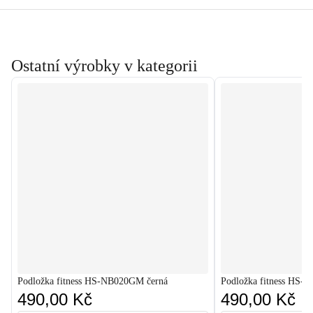
Ostatní výrobky v kategorii
Podložka fitness HS-NB020GM černá
Podložka fitness HS-
490,00 Kč
490,00 Kč