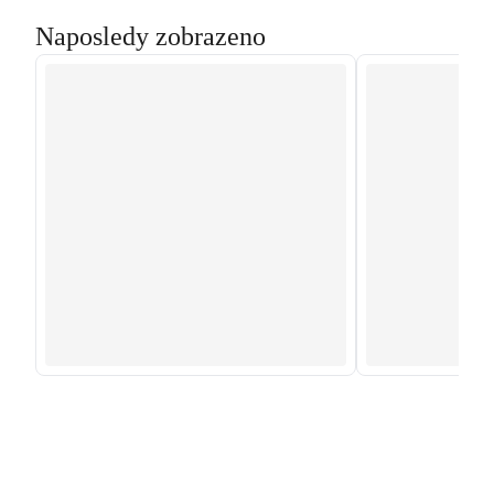
Naposledy zobrazeno