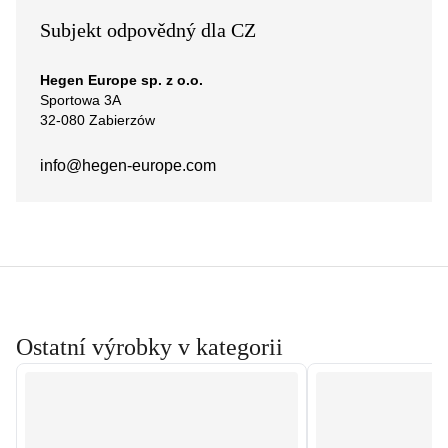
Subjekt odpovědný dla CZ
Hegen Europe sp. z o.o.
Sportowa 3A
32-080 Zabierzów
info@hegen-europe.com
Ostatní výrobky v kategorii