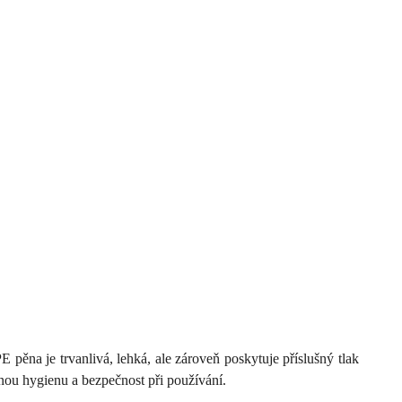
ěna je trvanlivá, lehká, ale zároveň poskytuje příslušný tlak
nou hygienu a bezpečnost při používání.