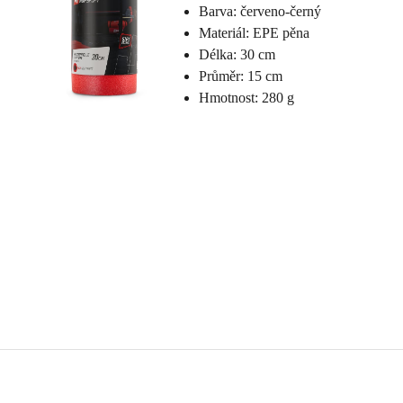
Barva: červeno-černý
Materiál: EPE pěna
Délka: 30 cm
Průměr: 15 cm
Hmotnost: 280 g