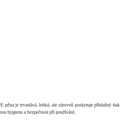
ěna je trvanlivá, lehká, ale zároveň poskytuje příslušný tlak
nou hygienu a bezpečnost při používání.