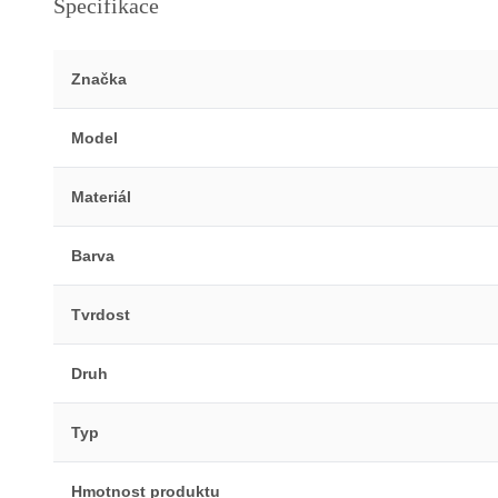
Specifikace
Značka
Model
Materiál
Barva
Tvrdost
Druh
Typ
Hmotnost produktu