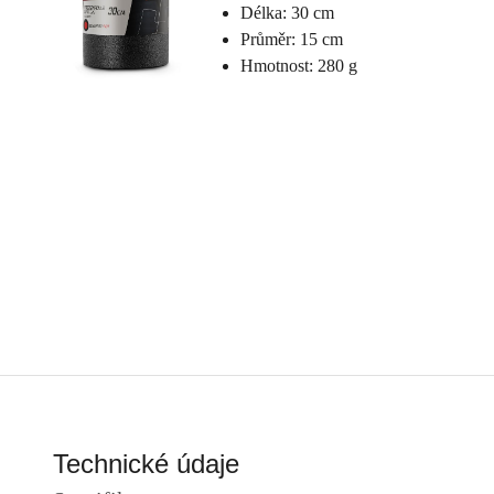
Délka: 30 cm
Průměr: 15 cm
Hmotnost: 280 g
Technické údaje