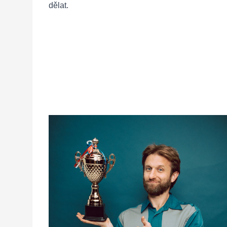
dělat.