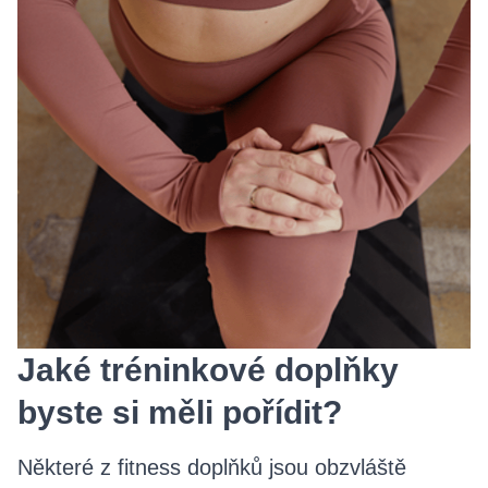
Jaké tréninkové doplňky
byste si měli pořídit?
Některé z fitness doplňků jsou obzvláště