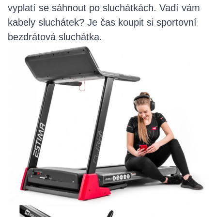
vyplatí se sáhnout po sluchátkách. Vadí vám
kabely sluchátek? Je čas koupit si sportovní
bezdrátová sluchátka.