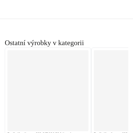
Ostatní výrobky v kategorii