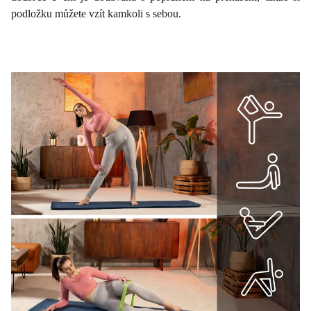
podložku můžete vzít kamkoli s sebou.