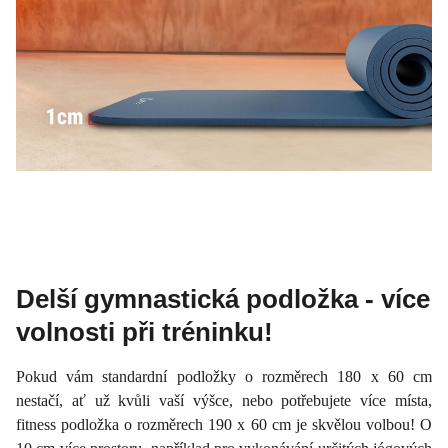
Delší gymnastická podložka - více
volnosti při tréninku!
Pokud vám standardní podložky o rozměrech 180 x 60 cm
nestačí, ať už kvůli vaší výšce, nebo potřebujete více místa,
fitness podložka o rozměrech 190 x 60 cm je skvělou volbou! O