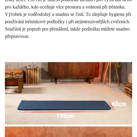
pro každého, kdo oceňuje více prostoru a volnosti při tréninku.
Výrobek je voděodolný a snadno se čistí. To zlepšuje hygienu při
používání tréninkové podložky i při nejintenzivnějších cvičeních.
Součástí je popruh pro přenášení, takže podložku můžete snadno
přepravovat.