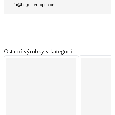
info@hegen-europe.com
Ostatní výrobky v kategorii