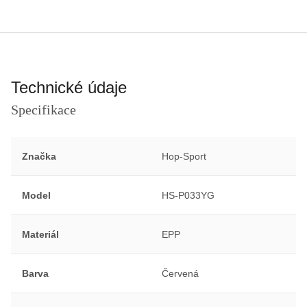
Technické údaje
Specifikace
Značka
Hop-Sport
Model
HS-P033YG
Materiál
EPP
Barva
Červená