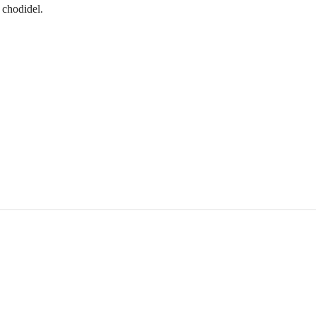
 chodidel.