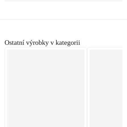
Ostatní výrobky v kategorii