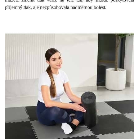
příjemný tlak, ale nezpůsobovala nadměrnou bolest.