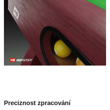
Preciznost zpracování