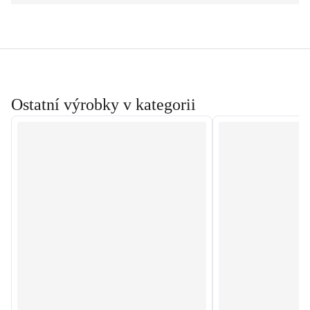
Ostatní výrobky v kategorii