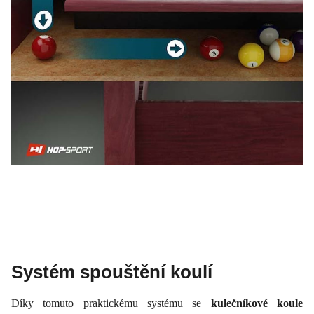
Systém spouštění koulí
Díky tomuto praktickému systému se
kulečníkové koule