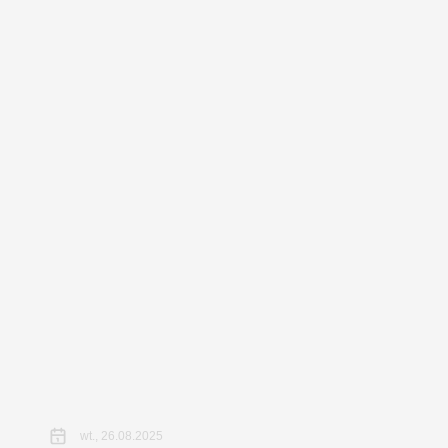
wt., 26.08.2025