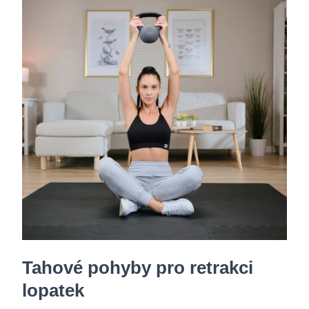
Tahové pohyby pro retrakci
lopatek