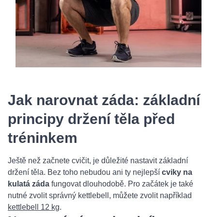
Jak narovnat záda: základní
principy držení těla před
tréninkem
Ještě než začnete cvičit, je důležité nastavit základní
držení těla. Bez toho nebudou ani ty nejlepší
cviky na
kulatá záda
fungovat dlouhodobě. Pro začátek je také
nutné zvolit správný kettlebell, můžete zvolit například
kettlebell 12 kg
.