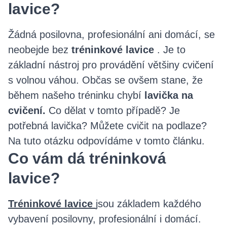
lavice?
Žádná posilovna, profesionální ani domácí, se
neobejde bez
tréninkové lavice
. Je to
základní nástroj pro provádění většiny cvičení
s volnou váhou. Občas se ovšem stane, že
během našeho tréninku chybí
lavička na
cvičení.
Co dělat v tomto případě? Je
potřebná lavička? Můžete cvičit na podlaze?
Na tuto otázku odpovídáme v tomto článku.
Co vám dá tréninková
lavice?
Tréninkové lavice
jsou základem každého
vybavení posilovny, profesionální i domácí.