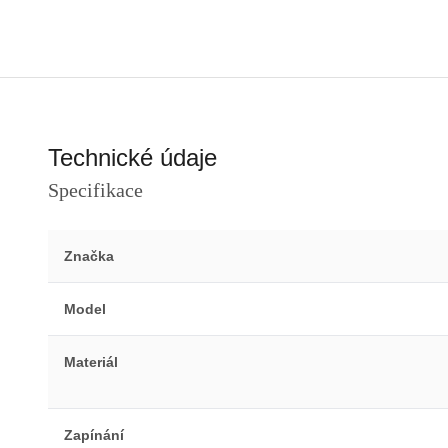
Technické údaje
Specifikace
Značka
Model
Materiál
Zapínání