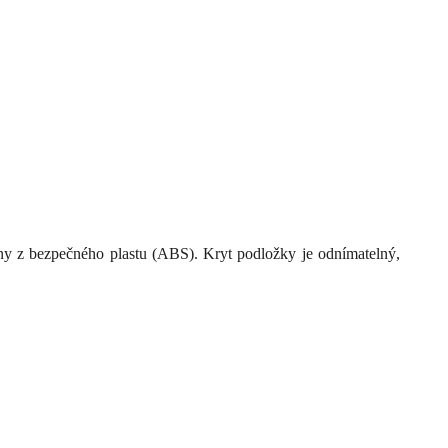
 z bezpečného plastu (ABS). Kryt podložky je odnímatelný,