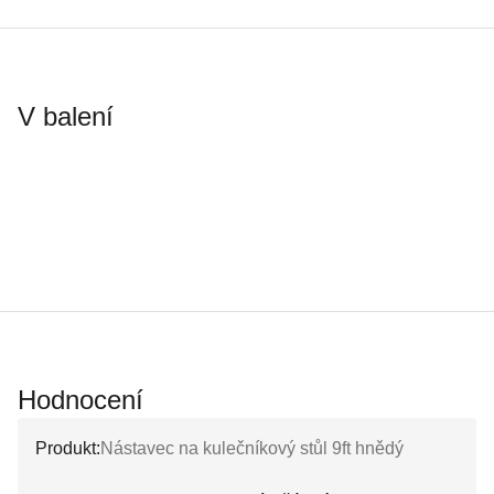
V balení
Hodnocení
Produkt:
Nástavec na kulečníkový stůl 9ft hnědý