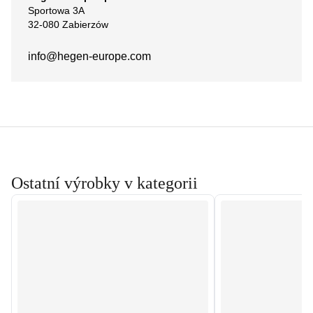
Sportowa 3A
32-080 Zabierzów
info@hegen-europe.com
Ostatní výrobky v kategorii