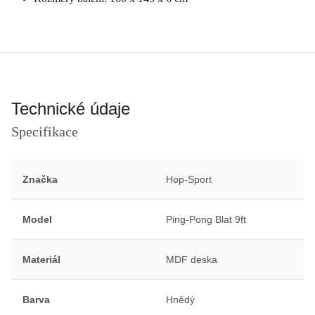
Technické údaje
Specifikace
Značka
Hop-Sport
Model
Ping-Pong Blat 9ft
Materiál
MDF deska
Barva
Hnědý