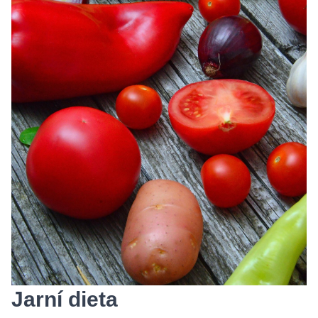
Jarní dieta