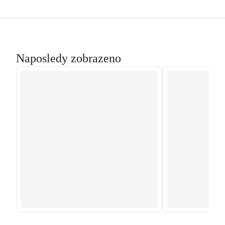
Naposledy zobrazeno