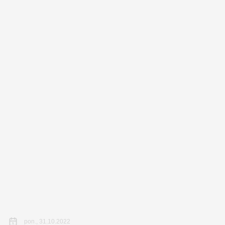
pon., 31.10.2022