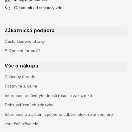
Odstoupit od smlouvy zde
Zákaznická podpora
Často kladené otázky
Stížnostní formulář
Vše o nákupu
Způsoby úhrady
Poštovné a balné
Informace o důvěryhodnosti recenzí zákazníků
Doba vyřízení objednávky
Informace o zajištění zpětného odběru elektrozařízení pro
konečné uživatele